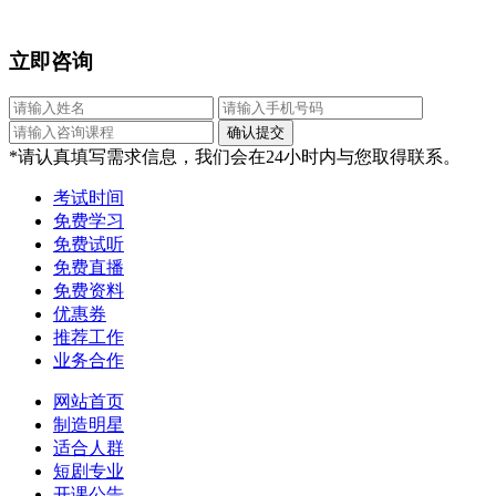
立即咨询
*请认真填写需求信息，我们会在24小时内与您取得联系。
考试时间
免费学习
免费试听
免费直播
免费资料
优惠券
推荐工作
业务合作
网站首页
制造明星
适合人群
短剧专业
开课公告