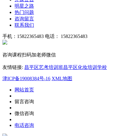
明星之路
热门问题
咨询留言
联系我们
手机：15822365483
电话： 15822365483
咨询课程扫码加老师微信
友情链接:
昌平区艺考培训班
昌平区化妆培训学校
津ICP备19008384号-16
XML地图
网站首页
留言咨询
微信咨询
电话咨询