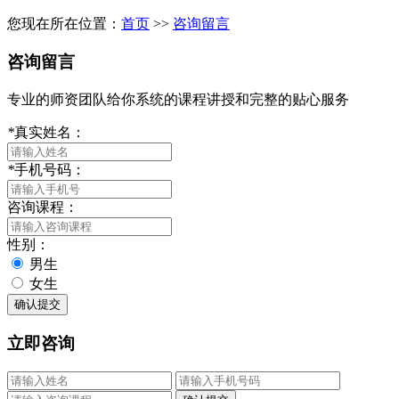
您现在所在位置：
首页
>>
咨询留言
咨询留言
专业的师资团队给你系统的课程讲授和完整的贴心服务
*
真实姓名：
*
手机号码：
咨询课程：
性别：
男生
女生
立即咨询