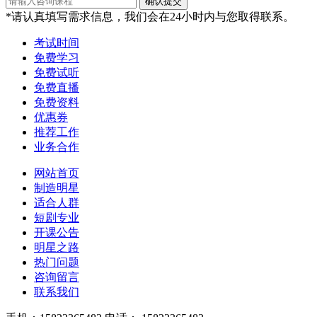
*请认真填写需求信息，我们会在24小时内与您取得联系。
考试时间
免费学习
免费试听
免费直播
免费资料
优惠券
推荐工作
业务合作
网站首页
制造明星
适合人群
短剧专业
开课公告
明星之路
热门问题
咨询留言
联系我们