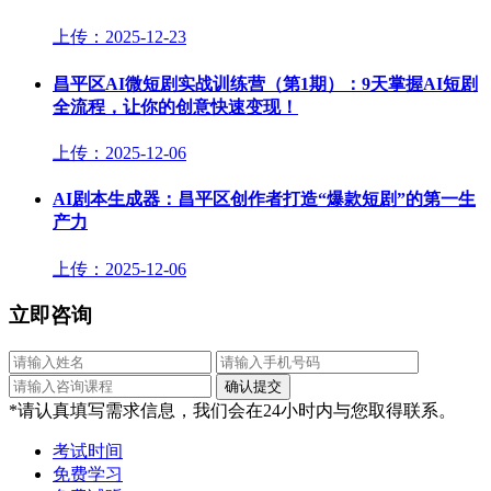
上传：2025-12-23
昌平区AI微短剧实战训练营（第1期）：9天掌握AI短剧
全流程，让你的创意快速变现！
上传：2025-12-06
AI剧本生成器：昌平区创作者打造“爆款短剧”的第一生
产力
上传：2025-12-06
立即咨询
*请认真填写需求信息，我们会在24小时内与您取得联系。
考试时间
免费学习