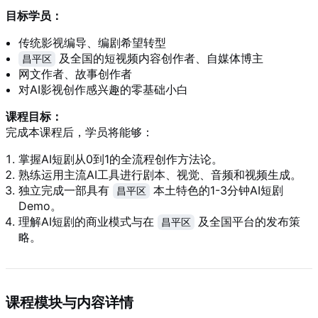
目标学员：
传统影视编导、编剧希望转型
及全国的短视频内容创作者、自媒体博主
昌平区
网文作者、故事创作者
对AI影视创作感兴趣的零基础小白
课程目标：
完成本课程后，学员将能够：
掌握AI短剧从0到1的全流程创作方法论。
熟练运用主流AI工具进行剧本、视觉、音频和视频生成。
独立完成一部具有
本土特色的1-3分钟AI短剧
昌平区
Demo。
理解AI短剧的商业模式与在
及全国平台的发布策
昌平区
略。
课程模块与内容详情