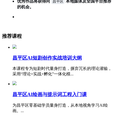
优秀作品将获得向
本地媒体及全国平台推荐
昌平区
的机会。
推荐课程
昌平区AI短剧创作实战培训大纲
本课程专为短剧时代量身打造，摒弃冗长的理论灌输，
采用“理论+实战+孵化”一体化模...
​昌平区AI绘画与提示词工程入门课
为昌平区零基础学员量身打造，从本地视角学习AI绘
画。...