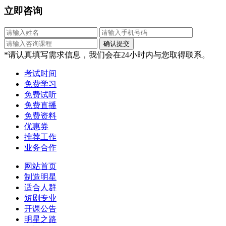
立即咨询
*请认真填写需求信息，我们会在24小时内与您取得联系。
考试时间
免费学习
免费试听
免费直播
免费资料
优惠券
推荐工作
业务合作
网站首页
制造明星
适合人群
短剧专业
开课公告
明星之路